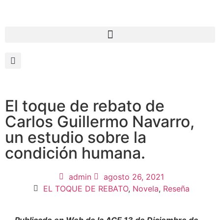
El toque de rebato de
Carlos Guillermo Navarro,
un estudio sobre la
condición humana.
admin
agosto 26, 2021
EL TOQUE DE REBATO
,
Novela
,
Reseña