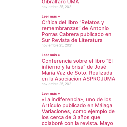
Gibralfaro UMA
noviembre 25, 2021
Leer más »
Crítica del libro “Relatos y
remembranzas” de Antonio
Porras Cabrera publicado en
Sur Revista de Literatura
noviembre 25, 2021
Leer más »
Conferencia sobre el libro “El
infierno y la brisa” de José
María Vaz de Soto. Realizada
en la Asociación ASPROJUMA
noviembre 25, 2021
Leer más »
«La indiferencia», uno de los
Artículo publicado en Málaga
Variaciones, como ejemplo de
los cerca de 3 años que
colaboré con la revista. Mayo