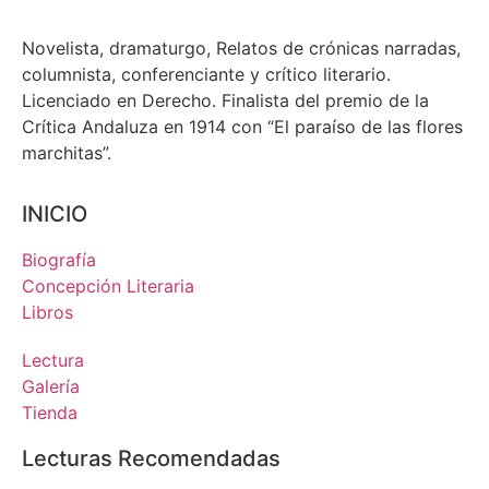
Novelista, dramaturgo, Relatos de crónicas narradas,
columnista, conferenciante y crítico literario.
Licenciado en Derecho. Finalista del premio de la
Crítica Andaluza en 1914 con “El paraíso de las flores
marchitas”.
INICIO
Biografía
Concepción Literaria
Libros
Lectura
Galería
Tienda
Lecturas Recomendadas