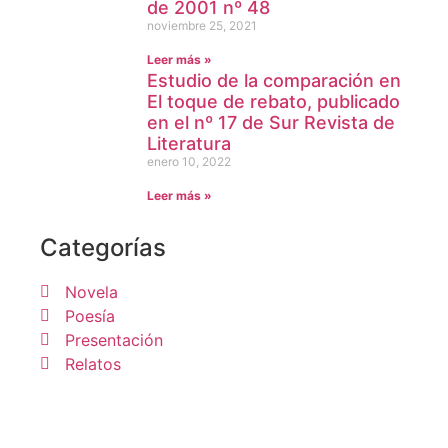
de 2001 nº 48
noviembre 25, 2021
Leer más »
Estudio de la comparación en
El toque de rebato, publicado
en el nº 17 de Sur Revista de
Literatura
enero 10, 2022
Leer más »
Categorías
Novela
Poesía
Presentación
Relatos