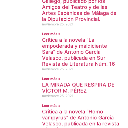
Gallego, publicado por los
Amigos del Teatro y de las
Artes Escénicas de Málaga de
la Diputación Provincial.
noviembre 25, 2021
Leer más »
Crítica a la novela “La
empoderada y maldiciente
Sara” de Antonio García
Velasco, publicada en Sur
Revista de Literatura Núm. 16
noviembre 25, 2021
Leer más »
LA MIRADA QUE RESPIRA DE
VÍCTOR M. PÉREZ
noviembre 25, 2021
Leer más »
Crítica a la novela “Homo
vampyrus” de Antonio García
Velasco, publicada en la revista