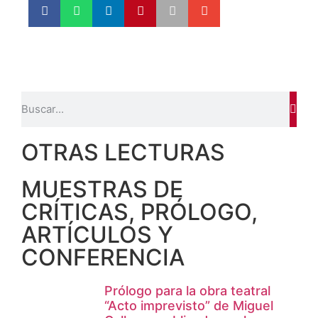
OTRAS LECTURAS
MUESTRAS DE
CRÍTICAS, PRÓLOGO,
ARTÍCULOS Y
CONFERENCIA
Prólogo para la obra teatral
“Acto imprevisto” de Miguel