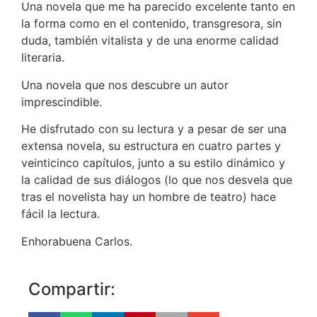
Una novela que me ha parecido excelente tanto en
la forma como en el contenido, transgresora, sin
duda, también vitalista y de una enorme calidad
literaria.
Una novela que nos descubre un autor
imprescindible.
He disfrutado con su lectura y a pesar de ser una
extensa novela, su estructura en cuatro partes y
veinticinco capítulos, junto a su estilo dinámico y
la calidad de sus diálogos (lo que nos desvela que
tras el novelista hay un hombre de teatro) hace
fácil la lectura.
Enhorabuena Carlos.
Compartir: