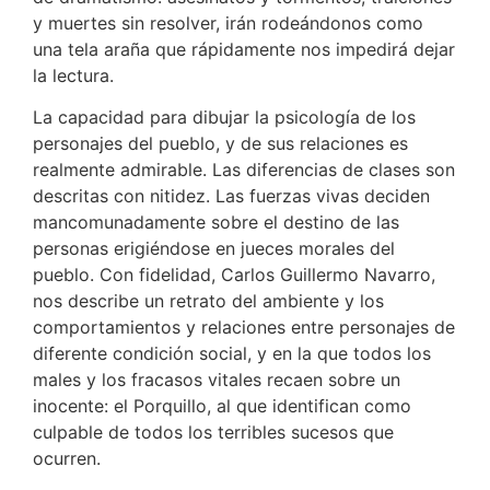
y muertes sin resolver, irán rodeándonos como
una tela araña que rápidamente nos impedirá dejar
la lectura.
La capacidad para dibujar la psicología de los
personajes del pueblo, y de sus relaciones es
realmente admirable. Las diferencias de clases son
descritas con nitidez. Las fuerzas vivas deciden
mancomunadamente sobre el destino de las
personas erigiéndose en jueces morales del
pueblo. Con fidelidad, Carlos Guillermo Navarro,
nos describe un retrato del ambiente y los
comportamientos y relaciones entre personajes de
diferente condición social, y en la que todos los
males y los fracasos vitales recaen sobre un
inocente: el Porquillo, al que identifican como
culpable de todos los terribles sucesos que
ocurren.