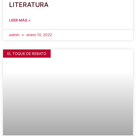
LITERATURA
LEER MÁS »
admin
enero 10, 2022
EL TOQUE DE REBATO