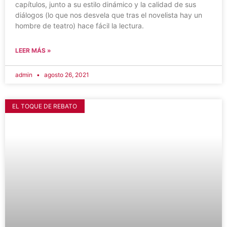
capítulos, junto a su estilo dinámico y la calidad de sus
diálogos (lo que nos desvela que tras el novelista hay un
hombre de teatro) hace fácil la lectura.
LEER MÁS »
admin
agosto 26, 2021
EL TOQUE DE REBATO