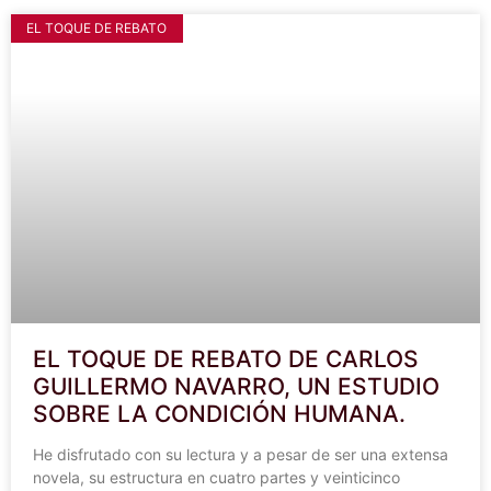
EL TOQUE DE REBATO
EL TOQUE DE REBATO DE CARLOS
GUILLERMO NAVARRO, UN ESTUDIO
SOBRE LA CONDICIÓN HUMANA.
He disfrutado con su lectura y a pesar de ser una extensa
novela, su estructura en cuatro partes y veinticinco