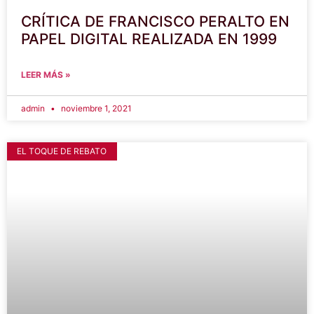
CRÍTICA DE FRANCISCO PERALTO EN
PAPEL DIGITAL REALIZADA EN 1999
LEER MÁS »
admin
noviembre 1, 2021
EL TOQUE DE REBATO