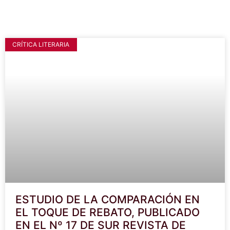
CRÍTICA LITERARIA
ESTUDIO DE LA COMPARACIÓN EN
EL TOQUE DE REBATO, PUBLICADO
EN EL Nº 17 DE SUR REVISTA DE