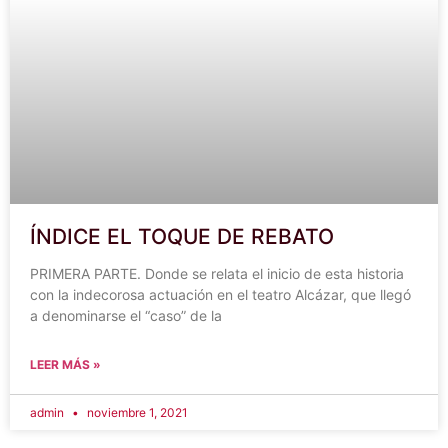
ÍNDICE EL TOQUE DE REBATO
PRIMERA PARTE. Donde se relata el inicio de esta historia
con la indecorosa actuación en el teatro Alcázar, que llegó
a denominarse el “caso” de la
LEER MÁS »
admin
noviembre 1, 2021