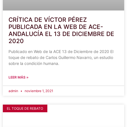
CRÍTICA DE VÍCTOR PÉREZ
PUBLICADA EN LA WEB DE ACE-
ANDALUCÍA EL 13 DE DICIEMBRE DE
2020
Publicado en Web de la ACE 13 de Diciembre de 2020 El
toque de rebato de Carlos Guillermo Navarro, un estudio
sobre la condición humana.
LEER MÁS »
admin
noviembre 1, 2021
EL TOQUE DE REBATO