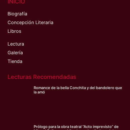
INICIO
Biografía
Concepción Literaria
Libros
Lectura
Galería
Tienda
Lecturas Recomendadas
Romance de la bella Conchita y del bandolero que
la amó
Prólogo para la obra teatral “Acto imprevisto” de