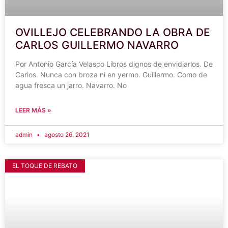
OVILLEJO CELEBRANDO LA OBRA DE
CARLOS GUILLERMO NAVARRO
Por Antonio García Velasco Libros dignos de envidiarlos. De
Carlos. Nunca con broza ni en yermo. Guillermo. Como de
agua fresca un jarro. Navarro. No
LEER MÁS »
admin
agosto 26, 2021
EL TOQUE DE REBATO