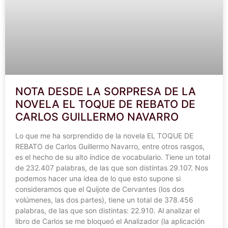
NOTA DESDE LA SORPRESA DE LA
NOVELA EL TOQUE DE REBATO DE
CARLOS GUILLERMO NAVARRO
Lo que me ha sorprendido de la novela EL TOQUE DE
REBATO de Carlos Guillermo Navarro, entre otros rasgos,
es el hecho de su alto índice de vocabulario. Tiene un total
de 232.407 palabras, de las que son distintas 29.107. Nos
podemos hacer una idea de lo que esto supone si
consideramos que el Quijote de Cervantes (los dos
volúmenes, las dos partes), tiene un total de 378.456
palabras, de las que son distintas: 22.910. Al analizar el
libro de Carlos se me bloqueó el Analizador (la aplicación