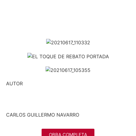
AUTOR
CARLOS GUILLERMO NAVARRO
OBRA COMPLETA