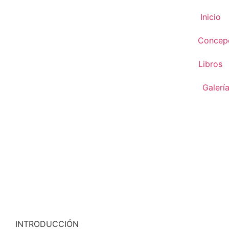
Inicio
Concepc
Libros
Galerí
INTRODUCCIÓN