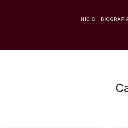
INICIO
BIOGRAFÍ
Ca