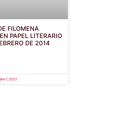
DE FILOMENA
EN PAPEL LITERARIO
FEBRERO DE 2014
re 1, 2021