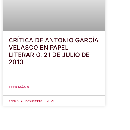
CRÍTICA DE ANTONIO GARCÍA
VELASCO EN PAPEL
LITERARIO, 21 DE JULIO DE
2013
LEER MÁS »
admin
noviembre 1, 2021