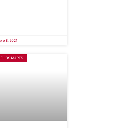
re 8, 2021
DE LOS MARES