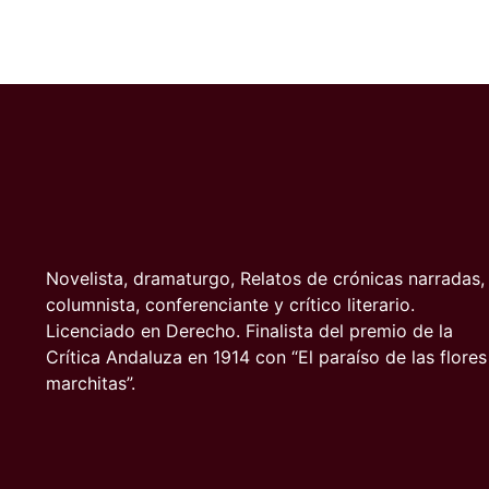
Novelista, dramaturgo, Relatos de crónicas narradas,
columnista, conferenciante y crítico literario.
Licenciado en Derecho. Finalista del premio de la
Crítica Andaluza en 1914 con “El paraíso de las flores
marchitas”.