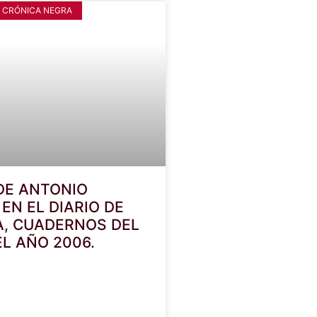
 CRÓNICA NEGRA
DE ANTONIO
EN EL DIARIO DE
, CUADERNOS DEL
EL AÑO 2006.