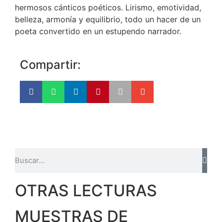
hermosos cánticos poéticos. Lirismo, emotividad,
belleza, armonía y equilibrio, todo un hacer de un
poeta convertido en un estupendo narrador.
Compartir:
OTRAS LECTURAS
MUESTRAS DE