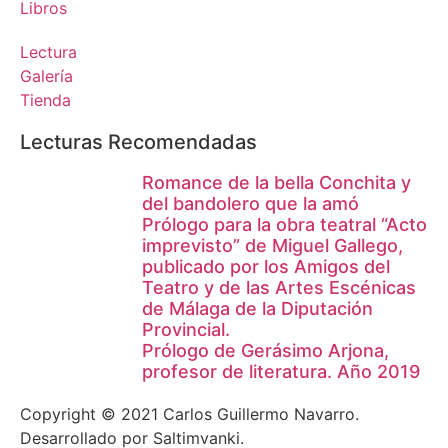
Libros
Lectura
Galería
Tienda
Lecturas Recomendadas
Romance de la bella Conchita y
del bandolero que la amó
Prólogo para la obra teatral “Acto
imprevisto” de Miguel Gallego,
publicado por los Amigos del
Teatro y de las Artes Escénicas
de Málaga de la Diputación
Provincial.
Prólogo de Gerásimo Arjona,
profesor de literatura. Año 2019
Copyright © 2021 Carlos Guillermo Navarro.
Desarrollado por Saltimvanki.