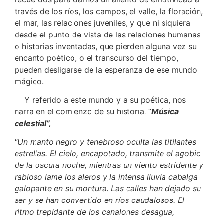
través de los ríos, los campos, el valle, la floración,
el mar, las relaciones juveniles, y que ni siquiera
desde el punto de vista de las relaciones humanas
o historias inventadas, que pierden alguna vez su
encanto poético, o el transcurso del tiempo,
pueden desligarse de la esperanza de ese mundo
mágico.
Y referido a este mundo y a su poética, nos
narra en el comienzo de su historia, “
Música
celestial”,
“
Un manto negro y tenebroso oculta las titilantes
estrellas. El cielo, encapotado, transmite el agobio
de la oscura noche, mientras un viento estridente y
rabioso lame los aleros y la intensa lluvia cabalga
galopante en su montura. Las calles han dejado su
ser y se han convertido en ríos caudalosos. El
ritmo trepidante de los canalones desagua,