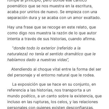
rompe al principio, pero donde ese cántico
poemático que se nos muestra en la escritura,
acaba por unirlos de nuevo. Se empieza con una
separación dura y se acaba con un amor exaltado.
Hay una frase que se recoge en este relato, que
como digo nos muestra la razón de lo que autor
intenta a través de sus historias, cuando afirma.
“
donde todo lo exterior (referido a la
naturaleza) no tenía el sentido dramático que le
habíamos dado a nuestras vidas”,
Atendiendo al choque vital entre la forma del ser
del personaje y el entorno natural que le rodea.
La exposición que se hace en su conjunto, en
referencia a las historias, nos transporta a un
mundo poético, a un canto sobre la existencia, que
incluso en las rupturas, los celos, y las relaciones
personales con quienes existen desconfianzas,