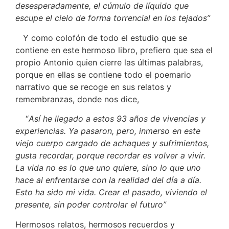
desesperadamente, el cúmulo de líquido que
escupe el cielo de forma torrencial en los tejados”
Y como colofón de todo el estudio que se
contiene en este hermoso libro, prefiero que sea el
propio Antonio quien cierre las últimas palabras,
porque en ellas se contiene todo el poemario
narrativo que se recoge en sus relatos y
remembranzas, donde nos dice,
“
Así he llegado a estos 93 años de vivencias y
experiencias. Ya pasaron, pero, inmerso en este
viejo cuerpo cargado de achaques y sufrimientos,
gusta recordar, porque recordar es volver a vivir.
La vida no es lo que uno quiere, sino lo que uno
hace al enfrentarse con la realidad del día a día.
Esto ha sido mi vida. Crear el pasado, viviendo el
presente, sin poder controlar el futuro”
Hermosos relatos, hermosos recuerdos y