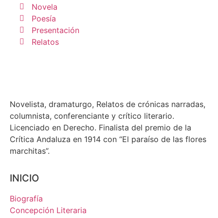
Novela
Poesía
Presentación
Relatos
Novelista, dramaturgo, Relatos de crónicas narradas,
columnista, conferenciante y crítico literario.
Licenciado en Derecho. Finalista del premio de la
Crítica Andaluza en 1914 con “El paraíso de las flores
marchitas”.
INICIO
Biografía
Concepción Literaria