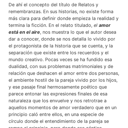
De ahí el concepto del título de Relatos y
remembranzas. En sus historias, no existe forma
más clara para definir donde empieza la realidad y
termina la ficción. En el relato titulado,
el
amor
está en el aire
, nos muestra lo que el autor desea
dar a conocer, donde se nos detalla lo vivido por
el protagonista de la historia que se cuenta, y la
separación que existe entre los recuerdos y el
mundo creativo. Pocas veces se ha fundido esa
dualidad, con sus problemas matrimoniales y de
relación que deshacen el amor entre dos personas,
el ambiente hostil de la pareja vivido por los hijos,
y ese pasaje final hermosamente poético que
parece entonar las expresiones finales de esa
naturaleza que los envuelve y nos retrotrae a
aquellos momentos de amor verdadero que en un
principio caló entre ellos, en una especie de
círculo donde el entendimiento de la pareja se