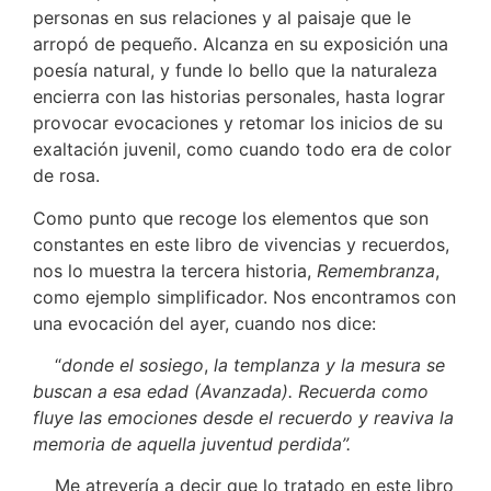
personas en sus relaciones y al paisaje que le
arropó de pequeño. Alcanza en su exposición una
poesía natural, y funde lo bello que la naturaleza
encierra con las historias personales, hasta lograr
provocar evocaciones y retomar los inicios de su
exaltación juvenil, como cuando todo era de color
de rosa.
Como punto que recoge los elementos que son
constantes en este libro de vivencias y recuerdos,
nos lo muestra la tercera historia,
Remembranza
,
como ejemplo simplificador. Nos encontramos con
una evocación del ayer, cuando nos dice:
“
donde el sosiego
,
la templanza y la mesura se
buscan a esa edad (Avanzada). Recuerda como
fluye las emociones desde el recuerdo y reaviva la
memoria de aquella juventud perdida”.
Me atrevería a decir que lo tratado en este libro