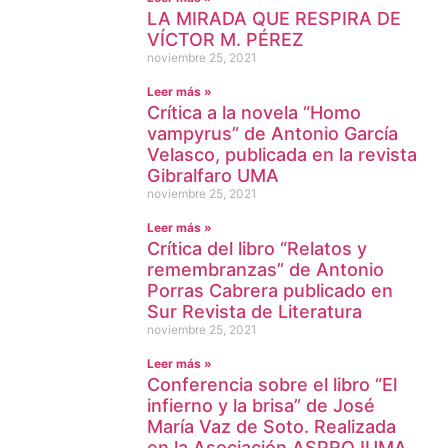
LA MIRADA QUE RESPIRA DE
VÍCTOR M. PÉREZ
noviembre 25, 2021
Leer más »
Crítica a la novela “Homo
vampyrus” de Antonio García
Velasco, publicada en la revista
Gibralfaro UMA
noviembre 25, 2021
Leer más »
Crítica del libro “Relatos y
remembranzas” de Antonio
Porras Cabrera publicado en
Sur Revista de Literatura
noviembre 25, 2021
Leer más »
Conferencia sobre el libro “El
infierno y la brisa” de José
María Vaz de Soto. Realizada
en la Asociación ASPROJUMA