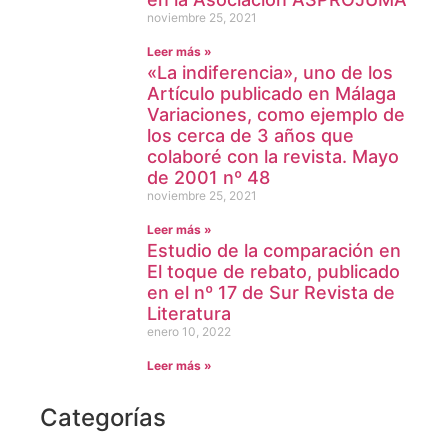
noviembre 25, 2021
Leer más »
«La indiferencia», uno de los
Artículo publicado en Málaga
Variaciones, como ejemplo de
los cerca de 3 años que
colaboré con la revista. Mayo
de 2001 nº 48
noviembre 25, 2021
Leer más »
Estudio de la comparación en
El toque de rebato, publicado
en el nº 17 de Sur Revista de
Literatura
enero 10, 2022
Leer más »
Categorías