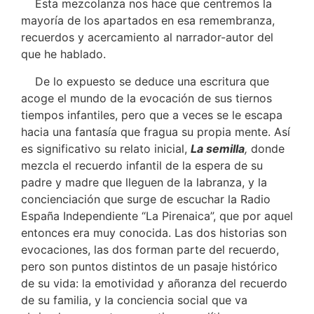
Esta mezcolanza nos hace que centremos la
mayoría de los apartados en esa remembranza,
recuerdos y acercamiento al narrador-autor del
que he hablado.
De lo expuesto se deduce una escritura que
acoge el mundo de la evocación de sus tiernos
tiempos infantiles, pero que a veces se le escapa
hacia una fantasía que fragua su propia mente. Así
es significativo su relato inicial,
La semilla
,
donde
mezcla el recuerdo infantil de la espera de su
padre y madre que lleguen de la labranza, y la
concienciación que surge de escuchar la Radio
España Independiente “La Pirenaica”, que por aquel
entonces era muy conocida. Las dos historias son
evocaciones, las dos forman parte del recuerdo,
pero son puntos distintos de un pasaje histórico
de su vida: la emotividad y añoranza del recuerdo
de su familia, y la conciencia social que va