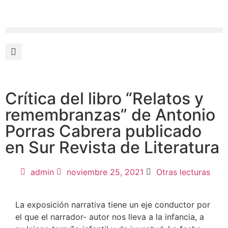
Crítica del libro “Relatos y
remembranzas” de Antonio
Porras Cabrera publicado
en Sur Revista de Literatura
admin
noviembre 25, 2021
Otras lecturas
La exposición narrativa tiene un eje conductor por
el que el narrador- autor nos lleva a la infancia, a