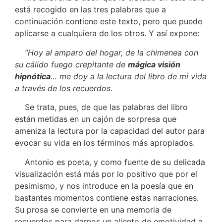
está recogido en las tres palabras que a
continuación contiene este texto, pero que puede
aplicarse a cualquiera de los otros. Y así expone:
“Hoy al amparo del hogar, de la chimenea con
su cálido fuego crepitante de
mágica visión
hipnótica
… me doy a la lectura del libro de mi vida
a través de los recuerdos
.
Se trata, pues, de que las palabras del libro
están metidas en un cajón de sorpresa que
ameniza la lectura por la capacidad del autor para
evocar su vida en los términos más apropiados.
Antonio es poeta, y como fuente de su delicada
visualización está más por lo positivo que por el
pesimismo, y nos introduce en la poesía que en
bastantes momentos contiene estas narraciones.
Su prosa se convierte en una memoria de
recuerdos para darnos un aliento de emotividad a