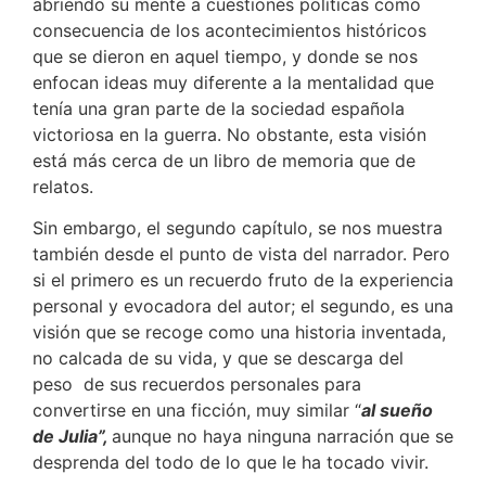
abriendo su mente a cuestiones políticas como
consecuencia de los acontecimientos históricos
que se dieron en aquel tiempo, y donde se nos
enfocan ideas muy diferente a la mentalidad que
tenía una gran parte de la sociedad española
victoriosa en la guerra. No obstante, esta visión
está más cerca de un libro de memoria que de
relatos.
Sin embargo, el segundo capítulo, se nos muestra
también desde el punto de vista del narrador. Pero
si el primero es un recuerdo fruto de la experiencia
personal y evocadora del autor; el segundo, es una
visión que se recoge como una historia inventada,
no calcada de su vida, y que se descarga del
peso de sus recuerdos personales para
convertirse en una ficción, muy similar “
al sueño
de Julia”,
aunque no haya ninguna narración que se
desprenda del todo de lo que le ha tocado vivir.