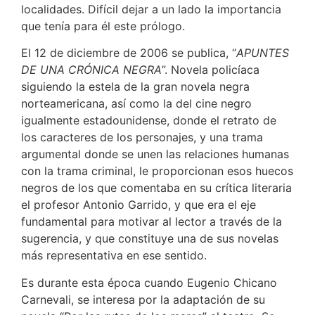
localidades. Difícil dejar a un lado la importancia
que tenía para él este prólogo.
El 12 de diciembre de 2006 se publica, “
APUNTES
DE UNA CRÓNICA
NEGRA
”. Novela policíaca
siguiendo la estela de la gran novela negra
norteamericana, así como la del cine negro
igualmente estadounidense, donde el retrato de
los caracteres de los personajes, y una trama
argumental donde se unen las relaciones humanas
con la trama criminal, le proporcionan esos huecos
negros de los que comentaba en su crítica literaria
el profesor Antonio Garrido, y que era el eje
fundamental para motivar al lector a través de la
sugerencia, y que constituye una de sus novelas
más representativa en ese sentido.
Es durante esta época cuando Eugenio Chicano
Carnevali, se interesa por la adaptación de su