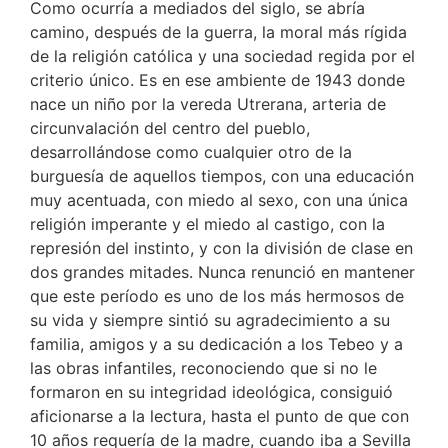
Como ocurría a mediados del siglo, se abría
camino, después de la guerra, la moral más rígida
de la religión católica y una sociedad regida por el
criterio único. Es en ese ambiente de 1943 donde
nace un niño por la vereda Utrerana, arteria de
circunvalación del centro del pueblo,
desarrollándose como cualquier otro de la
burguesía de aquellos tiempos, con una educación
muy acentuada, con miedo al sexo, con una única
religión imperante y el miedo al castigo, con la
represión del instinto, y con la división de clase en
dos grandes mitades. Nunca renunció en mantener
que este período es uno de los más hermosos de
su vida y siempre sintió su agradecimiento a su
familia, amigos y a su dedicación a los Tebeo y a
las obras infantiles, reconociendo que si no le
formaron en su integridad ideológica, consiguió
aficionarse a la lectura, hasta el punto de que con
10 años requería de la madre, cuando iba a Sevilla