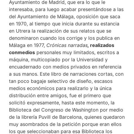
Ayuntamiento de Madrid, que era lo que le
interesaba, para luego acabar presentándose a las
del Ayuntamiento de Málaga, oposición que saca
en 1970, al tiempo que inicia durante su estancia
en Utrera la realización de sus relatos que se
denominaron cuando los corrige y los publica en
Málaga en 1977,
Crónicas narradas
,
realizados
conmedios
personales muy limitados, escritos a
máquina, multicopiado por la Universidad y
encuadernado con medios privados en referencia
a sus manos. Este libro de narraciones cortas, con
tan poco bagaje selectivo de diseño, escasos
medios económicos para realizarlo y la única
distribución entre amigos, fue el primero que
solicitó expresamente, hasta este momento, la
Biblioteca del Congreso de Washington por medio
de la librería Puvill de Barcelona, quienes quedaron
muy asombrados de la petición porque eran ellos
los que seleccionaban para esa Biblioteca los