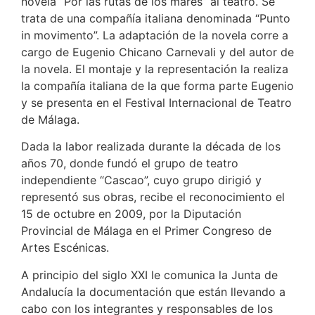
novela “Por las rutas de los mares” al teatro. Se
trata de una compañía italiana denominada “Punto
in movimento”. La adaptación de la novela corre a
cargo de Eugenio Chicano Carnevali y del autor de
la novela. El montaje y la representación la realiza
la compañía italiana de la que forma parte Eugenio
y se presenta en el Festival Internacional de Teatro
de Málaga.
Dada la labor realizada durante la década de los
años 70, donde fundó el grupo de teatro
independiente “Cascao”, cuyo grupo dirigió y
representó sus obras, recibe el reconocimiento el
15 de octubre en 2009, por la Diputación
Provincial de Málaga en el Primer Congreso de
Artes Escénicas.
A principio del siglo XXI le comunica la Junta de
Andalucía la documentación que están llevando a
cabo con los integrantes y responsables de los