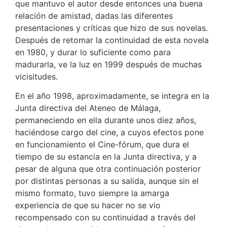
que mantuvo el autor desde entonces una buena
relación de amistad, dadas las diferentes
presentaciones y críticas que hizo de sus novelas.
Después de retomar la continuidad de esta novela
en 1980, y durar lo suficiente como para
madurarla, ve la luz en 1999 después de muchas
vicisitudes.
En el año 1998, aproximadamente, se integra en la
Junta directiva del Ateneo de Málaga,
permaneciendo en ella durante unos diez años,
haciéndose cargo del cine, a cuyos efectos pone
en funcionamiento el Cine-fórum, que dura el
tiempo de su estancia en la Junta directiva, y a
pesar de alguna que otra continuación posterior
por distintas personas a su salida, aunque sin el
mismo formato, tuvo siempre la amarga
experiencia de que su hacer no se vio
recompensado con su continuidad a través del