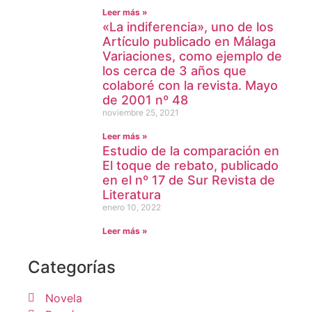
Leer más »
«La indiferencia», uno de los
Artículo publicado en Málaga
Variaciones, como ejemplo de
los cerca de 3 años que
colaboré con la revista. Mayo
de 2001 nº 48
noviembre 25, 2021
Leer más »
Estudio de la comparación en
El toque de rebato, publicado
en el nº 17 de Sur Revista de
Literatura
enero 10, 2022
Leer más »
Categorías
Novela