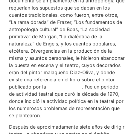
documentarse ampliamente en la antropología que
requerían los supuestos que se daban en los
cuentos tradicionales, como fueron, entre otros,
“La rama dorada” de Frazer, “Los fundamentos de
antropología cultural” de Boas, “La sociedad
primitiva” de Morgan, “La dialéctica de la
naturaleza” de Engels, y los cuentos populares,
etcétera. Divergencias en la producción de la
misma y asuntos personales, le hicieron abandonar
la puesta en escena y el teatro, cuyos decorados
eran del pintor malagueño Diaz-Oliva, y donde
existe una referencia en el libro sobre el pintor
publicado por la . Fue un período
de actividad teatral que duró la década de 1970,
donde incidió la actividad política en la teatral por
los numerosos problemas de representación que
se plantearon.
Después de aproximadamente siete años de dirigir