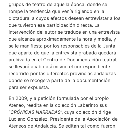
grupos de teatro de aquella época, donde se
rompe la tendencia que venía rigiendo en la
dictadura, a cuyos efectos desean entrevistar a los
que tuvieron esa participación directa. La
intervención del autor se traduce en una entrevista
que alcanza aproximadamente la hora y media, y
se le manifiesta por los responsables de la Junta
que aparte de que la entrevista grabada quedará
archivada en el Centro de Documentación teatral,
se llevará acabo así mismo el correspondiente
recorrido por las diferentes provincias andaluzas
donde se recogerá parte de la documentación
para ser expuesta.
En 2009, y a petición formulada por el propio
Ateneo, reedita en la colección Laberinto sus
“
CRÓNICAS NARRADAS
”, cuya colección dirige
Luciano González, Presidente de la Asociación de
Ateneos de Andalucía. Se editan tal como fueron