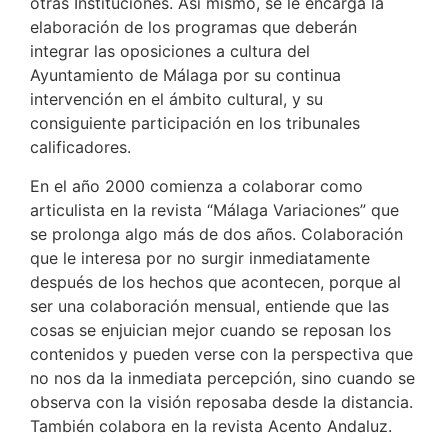
otras Instituciones. Así mismo, se le encarga la
elaboración de los programas que deberán
integrar las oposiciones a cultura del
Ayuntamiento de Málaga por su continua
intervención en el ámbito cultural, y su
consiguiente participación en los tribunales
calificadores.
En el año 2000 comienza a colaborar como
articulista en la revista “Málaga Variaciones” que
se prolonga algo más de dos años. Colaboración
que le interesa por no surgir inmediatamente
después de los hechos que acontecen, porque al
ser una colaboración mensual, entiende que las
cosas se enjuician mejor cuando se reposan los
contenidos y pueden verse con la perspectiva que
no nos da la inmediata percepción, sino cuando se
observa con la visión reposaba desde la distancia.
También colabora en la revista Acento Andaluz.