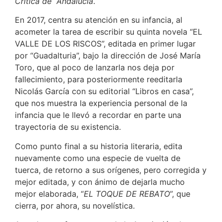
Crítica de Andalucía
.
En 2017, centra su atención en su infancia, al
acometer la tarea de escribir su quinta novela “EL
VALLE DE LOS RISCOS”, editada en primer lugar
por “Guadalturia”, bajo la dirección de José María
Toro, que al poco de lanzarla nos deja por
fallecimiento, para posteriormente reeditarla
Nicolás García con su editorial “Libros en casa”,
que nos muestra la experiencia personal de la
infancia que le llevó a recordar en parte una
trayectoria de su existencia.
Como punto final a su historia literaria, edita
nuevamente como una especie de vuelta de
tuerca, de retorno a sus orígenes, pero corregida y
mejor editada, y con ánimo de dejarla mucho
mejor elaborada, “
EL TOQUE DE REBATO
”, que
cierra, por ahora, su novelística.