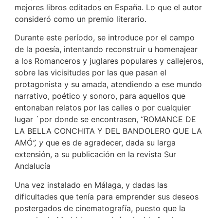
mejores libros editados en España. Lo que el autor
consideró como un premio literario.
Durante este período, se introduce por el campo
de la poesía, intentando reconstruir u homenajear
a los Romanceros y juglares populares y callejeros,
sobre las vicisitudes por las que pasan el
protagonista y su amada, atendiendo a ese mundo
narrativo, poético y sonoro, para aquellos que
entonaban relatos por las calles o por cualquier
lugar `por donde se encontrasen, “ROMANCE DE
LA BELLA CONCHITA Y DEL BANDOLERO QUE LA
AMÓ
”, y
que es de agradecer, dada su larga
extensión, a su publicación en la revista Sur
Andalucía
Una vez instalado en Málaga, y dadas las
dificultades que tenía para emprender sus deseos
postergados de cinematografía, puesto que la