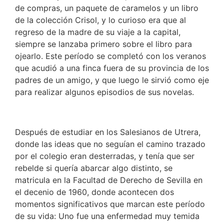
de compras, un paquete de caramelos y un libro
de la colección Crisol, y lo curioso era que al
regreso de la madre de su viaje a la capital,
siempre se lanzaba primero sobre el libro para
ojearlo. Este período se completó con los veranos
que acudió a una finca fuera de su provincia de los
padres de un amigo, y que luego le sirvió como eje
para realizar algunos episodios de sus novelas.
Después de estudiar en los Salesianos de Utrera,
donde las ideas que no seguían el camino trazado
por el colegio eran desterradas, y tenía que ser
rebelde si quería abarcar algo distinto, se
matricula en la Facultad de Derecho de Sevilla en
el decenio de 1960, donde acontecen dos
momentos significativos que marcan este período
de su vida: Uno fue una enfermedad muy temida