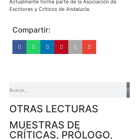
Actualmente forma parte de la Asociación de
Escritores y Críticos de Andalucía.
Compartir:
OTRAS LECTURAS
MUESTRAS DE
CRÍTICAS, PRÓLOGO,