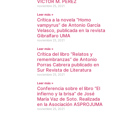
VÍCTOR M. PÉREZ
noviembre 25, 2021
Leer más »
Crítica a la novela “Homo
vampyrus” de Antonio García
Velasco, publicada en la revista
Gibralfaro UMA
noviembre 25, 2021
Leer más »
Crítica del libro “Relatos y
remembranzas” de Antonio
Porras Cabrera publicado en
Sur Revista de Literatura
noviembre 25, 2021
Leer más »
Conferencia sobre el libro “El
infierno y la brisa” de José
María Vaz de Soto. Realizada
en la Asociación ASPROJUMA
noviembre 25, 2021