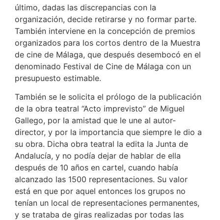
último, dadas las discrepancias con la
organización, decide retirarse y no formar parte.
También interviene en la concepción de premios
organizados para los cortos dentro de la Muestra
de cine de Málaga, que después desembocó en el
denominado Festival de Cine de Málaga con un
presupuesto estimable.
También se le solicita el prólogo de la publicación
de la obra teatral “Acto imprevisto” de Miguel
Gallego, por la amistad que le une al autor-
director, y por la importancia que siempre le dio a
su obra. Dicha obra teatral la edita la Junta de
Andalucía, y no podía dejar de hablar de ella
después de 10 años en cartel, cuando había
alcanzado las 1500 representaciones. Su valor
está en que por aquel entonces los grupos no
tenían un local de representaciones permanentes,
y se trataba de giras realizadas por todas las