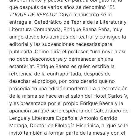
que después de varios años se denominó “
EL
TOQUE DE REBATO
”. Cuyo manuscrito se lo
entrega al Catedrático de Teoría de la Literatura y
Literatura Comparada, Enrique Baena Peña, muy
amigo desde los tiempos del teatro, y consigue la
editorial y las subvenciones necesarias para
publicarla. Como diría el profesor, “una novela así
no debe desconocerse y permanecer en una
estantería”. Enrique Baena es quien escribe la
referencia de la contraportada, después de
desechar el prólogo, por considerarlo que no
procedía en una edición moderna. La presentación
de la misma se hace en el salón del Hotel Carlos V,
y es presentada por el propio Enrique Baena y la
aparición sin que se le esperara del Catedrático de
Lengua y Literatura Española, Antonio Garrido
Moraga, Doctor en Filología Hispánica, al que se le
invitó también a formar parte de la mesa y con el