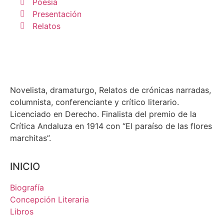
Poesía
Presentación
Relatos
Novelista, dramaturgo, Relatos de crónicas narradas,
columnista, conferenciante y crítico literario.
Licenciado en Derecho. Finalista del premio de la
Crítica Andaluza en 1914 con “El paraíso de las flores
marchitas”.
INICIO
Biografía
Concepción Literaria
Libros