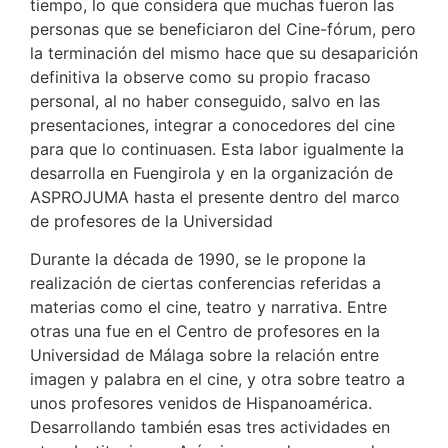
tiempo, lo que considera que muchas fueron las
personas que se beneficiaron del Cine-fórum, pero
la terminación del mismo hace que su desaparición
definitiva la observe como su propio fracaso
personal, al no haber conseguido, salvo en las
presentaciones, integrar a conocedores del cine
para que lo continuasen. Esta labor igualmente la
desarrolla en Fuengirola y en la organización de
ASPROJUMA hasta el presente dentro del marco
de profesores de la Universidad
Durante la década de 1990, se le propone la
realización de ciertas conferencias referidas a
materias como el cine, teatro y narrativa. Entre
otras una fue en el Centro de profesores en la
Universidad de Málaga sobre la relación entre
imagen y palabra en el cine, y otra sobre teatro a
unos profesores venidos de Hispanoamérica.
Desarrollando también esas tres actividades en