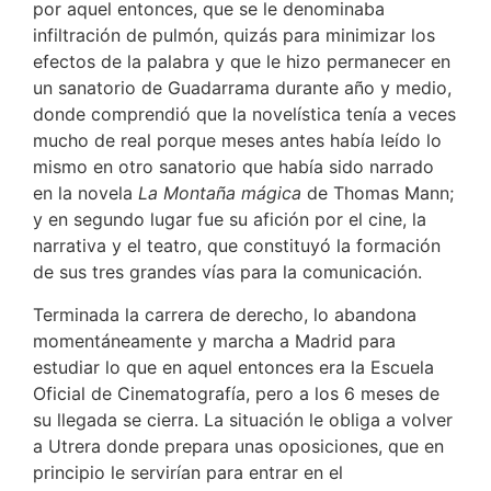
por aquel entonces, que se le denominaba
infiltración de pulmón, quizás para minimizar los
efectos de la palabra y que le hizo permanecer en
un sanatorio de Guadarrama durante año y medio,
donde comprendió que la novelística tenía a veces
mucho de real porque meses antes había leído lo
mismo en otro sanatorio que había sido narrado
en la novela
La
Montaña mágica
de Thomas Mann;
y en segundo lugar fue su afición por el cine, la
narrativa y el teatro, que constituyó la formación
de sus tres grandes vías para la comunicación.
Terminada la carrera de derecho, lo abandona
momentáneamente y marcha a Madrid para
estudiar lo que en aquel entonces era la Escuela
Oficial de Cinematografía, pero a los 6 meses de
su llegada se cierra. La situación le obliga a volver
a Utrera donde prepara unas oposiciones, que en
principio le servirían para entrar en el