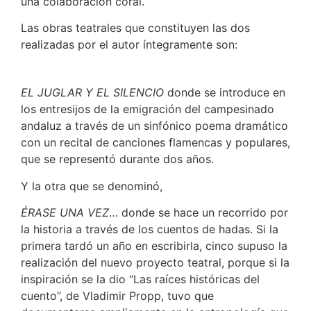
una colaboración coral.
Las obras teatrales que constituyen las dos
realizadas por el autor íntegramente son:
EL JUGLAR Y EL SILENCIO
donde se introduce en
los entresijos de la emigración del campesinado
andaluz a través de un sinfónico poema dramático
con un recital de canciones flamencas y populares,
que se representó durante dos años.
Y la otra que se denominó,
ÉRASE UNA VEZ
… donde se hace un recorrido por
la historia a través de los cuentos de hadas. Si la
primera tardó un año en escribirla, cinco supuso la
realización del nuevo proyecto teatral, porque si la
inspiración se la dio “Las raíces históricas del
cuento”, de Vladimir Propp, tuvo que