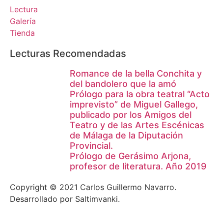
Lectura
Galería
Tienda
Lecturas Recomendadas
Romance de la bella Conchita y
del bandolero que la amó
Prólogo para la obra teatral “Acto
imprevisto” de Miguel Gallego,
publicado por los Amigos del
Teatro y de las Artes Escénicas
de Málaga de la Diputación
Provincial.
Prólogo de Gerásimo Arjona,
profesor de literatura. Año 2019
Copyright © 2021 Carlos Guillermo Navarro.
Desarrollado por Saltimvanki.