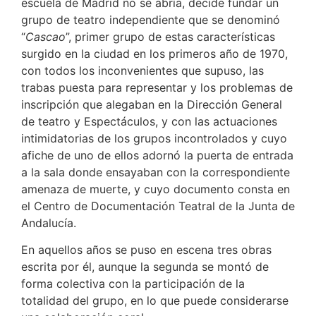
escuela de Madrid no se abría, decide fundar un
grupo de teatro independiente que se denominó
“
Cascao
”, primer grupo de estas características
surgido en la ciudad en los primeros año de 1970,
con todos los inconvenientes que supuso, las
trabas puesta para representar y los problemas de
inscripción que alegaban en la Dirección General
de teatro y Espectáculos, y con las actuaciones
intimidatorias de los grupos incontrolados y cuyo
afiche de uno de ellos adornó la puerta de entrada
a la sala donde ensayaban con la correspondiente
amenaza de muerte, y cuyo documento consta en
el Centro de Documentación Teatral de la Junta de
Andalucía.
En aquellos años se puso en escena tres obras
escrita por él, aunque la segunda se montó de
forma colectiva con la participación de la
totalidad del grupo, en lo que puede considerarse