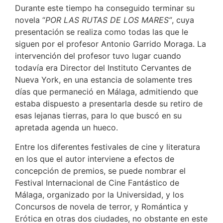
Durante este tiempo ha conseguido terminar su
novela “
POR LAS RUTAS DE
LOS MARES”
, cuya
presentación se realiza como todas las que le
siguen por el profesor Antonio Garrido Moraga. La
intervención del profesor tuvo lugar cuando
todavía era Director del Instituto Cervantes de
Nueva York, en una estancia de solamente tres
días que permaneció en Málaga, admitiendo que
estaba dispuesto a presentarla desde su retiro de
esas lejanas tierras, para lo que buscó en su
apretada agenda un hueco.
Entre los diferentes festivales de cine y literatura
en los que el autor interviene a efectos de
concepción de premios, se puede nombrar el
Festival Internacional de Cine Fantástico de
Málaga, organizado por la Universidad, y los
Concursos de novela de terror, y Romántica y
Erótica en otras dos ciudades, no obstante en este