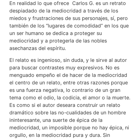
En realidad lo que ofrece Carlos G. es un retrato
despiadado de la mediocridad a través de los
miedos y frustraciones de sus personajes, sí, pero
también de los “lugares de comodidad” en los que
un ser humano se dedica a proteger su
mediocridad y a protegerla de las nobles
asechanzas del espíritu.
El relato es ingenioso, sin duda, y le sirve al autor
para buscar contrastes muy expresivos. No es
menguado empeño el de hacer de la mediocridad
el centro de un relato, entre otras razones porque
es una fuerza negativa, lo contrario de un gran
tema como el odio, la codicia, el amor o la muerte.
Es como si el autor deseara construir un relato
dramático sobre las no-cualidades de un hombre
ininteresante, una suerte de épica de la
mediocridad, un imposible porque no hay épica, ni
orgullo, en la mediocridad pura y dura. Sin