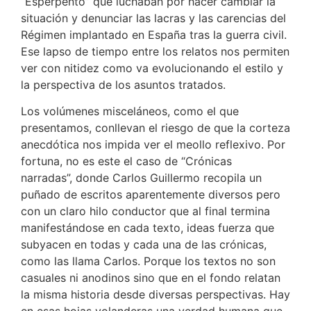
“Esperpento” que luchaban por hacer cambiar la
situación y denunciar las lacras y las carencias del
Régimen implantado en España tras la guerra civil.
Ese lapso de tiempo entre los relatos nos permiten
ver con nitidez como va evolucionando el estilo y
la perspectiva de los asuntos tratados.
Los volúmenes misceláneos, como el que
presentamos, conllevan el riesgo de que la corteza
anecdótica nos impida ver el meollo reflexivo. Por
fortuna, no es este el caso de “Crónicas
narradas”, donde Carlos Guillermo recopila un
puñado de escritos aparentemente diversos pero
con un claro hilo conductor que al final termina
manifestándose en cada texto, ideas fuerza que
subyacen en todas y cada una de las crónicas,
como las llama Carlos. Porque los textos no son
casuales ni anodinos sino que en el fondo relatan
la misma historia desde diversas perspectivas. Hay