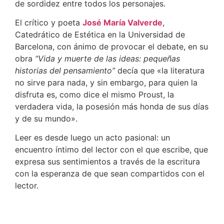
de sordidez entre todos los personajes.
El crítico y poeta
José María Valverde
,
Catedrático de Estética en la Universidad de
Barcelona, con ánimo de provocar el debate, en su
obra
“Vida y muerte de las ideas: pequeñas
historias del pensamiento”
decía que «la literatura
no sirve para nada, y sin embargo, para quien la
disfruta es, como dice el mismo Proust, la
verdadera vida, la posesión más honda de sus días
y de su mundo».
Leer es desde luego un acto pasional: un
encuentro íntimo del lector con el que escribe, que
expresa sus sentimientos a través de la escritura
con la esperanza de que sean compartidos con el
lector.