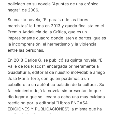
policiaco en su novela “Apuntes de una crónica
negra”, de 2006.
Su cuarta novela, “El paraíso de las flores
marchitas” la firma en 2013 y queda finalista en el
Premio Andalucía de la Crítica, que es un
impresionante cuadro donde laten a partes iguales
la incomprensión, el hermetismo y la violencia
entre las personas.
En 2018 Carlos G. se publicó su quinta novela, “El
Valle de los Riscos”, encargada primeramente a
Guadalturia, editorial de nuestro inolvidable amigo
José María Toro, con quien perdimos a un
caballero, a un auténtico paladín de la cultura . Su
fallecimiento dejó la novela sin presentar, lo que
dio lugar a que se llevara a cabo una muy cuidada
reedición por la editorial “Libros ENCASA
EDICIONES Y PUBLICACIONES”, la misma que ha