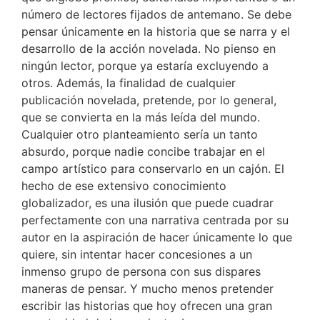
número de lectores fijados de antemano. Se debe
pensar únicamente en la historia que se narra y el
desarrollo de la acción novelada. No pienso en
ningún lector, porque ya estaría excluyendo a
otros. Además, la finalidad de cualquier
publicación novelada, pretende, por lo general,
que se convierta en la más leída del mundo.
Cualquier otro planteamiento sería un tanto
absurdo, porque nadie concibe trabajar en el
campo artístico para conservarlo en un cajón. El
hecho de ese extensivo conocimiento
globalizador, es una ilusión que puede cuadrar
perfectamente con una narrativa centrada por su
autor en la aspiración de hacer únicamente lo que
quiere, sin intentar hacer concesiones a un
inmenso grupo de persona con sus dispares
maneras de pensar. Y mucho menos pretender
escribir las historias que hoy ofrecen una gran