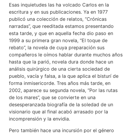
Esas inquietudes las ha volcado Carlos en la
escritura y en sus publicaciones. Ya en 1977
publicó una colección de relatos, “Crónicas
narradas”, que reeditada estamos presentando
esta tarde, y que en aquella fecha dio paso en
1999 a su primera gran novela, “El toque de
rebato”,
la novela de cuya preparación sus
compañeros le oímos hablar durante muchos años
hasta que la parió, novela dura donde hace un
análisis quirúrgico de una cierta sociedad de
pueblo, vacía y falsa, a la que aplica el bisturí de
forma inmisericorde. Tres años más tarde, en
2002, aparece su segunda novela, “Por las rutas
de los mares”, que se convierte en una
desesperanzada biografía de la soledad de un
visionario que al final acabó arrasado por la
incomprensión y la envidia.
Pero también hace una incursión por el género