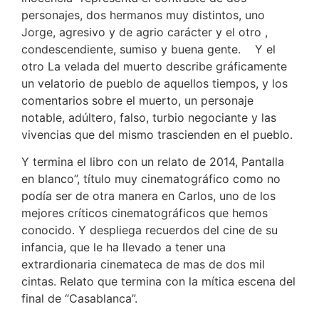
personajes, dos hermanos muy distintos, uno
Jorge, agresivo y de agrio carácter y el otro ,
condescendiente, sumiso y buena gente. Y el
otro La velada del muerto describe gráficamente
un velatorio de pueblo de aquellos tiempos, y los
comentarios sobre el muerto, un personaje
notable, adúltero, falso, turbio negociante y las
vivencias que del mismo trascienden en el pueblo.
Y termina el libro con un relato de 2014, Pantalla
en blanco”, título muy cinematográfico como no
podía ser de otra manera en Carlos, uno de los
mejores críticos cinematográficos que hemos
conocido. Y despliega recuerdos del cine de su
infancia, que le ha llevado a tener una
extrardionaria cinemateca de mas de dos mil
cintas. Relato que termina con la mítica escena del
final de “Casablanca”.