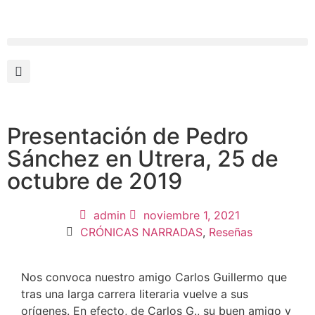
Presentación de Pedro
Sánchez en Utrera, 25 de
octubre de 2019
admin
noviembre 1, 2021
CRÓNICAS NARRADAS
,
Reseñas
Nos convoca nuestro amigo Carlos Guillermo que
tras una larga carrera literaria vuelve a sus
orígenes. En efecto, de Carlos G., su buen amigo y