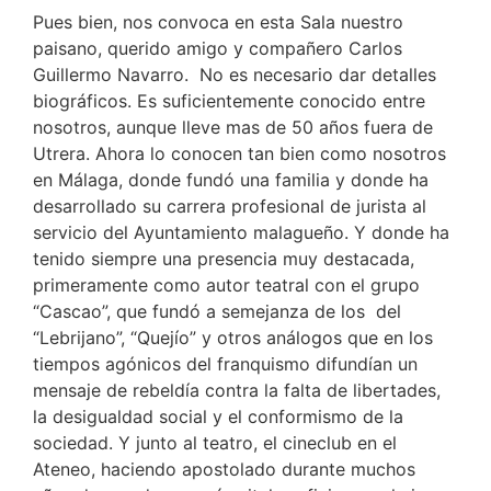
Pues bien, nos convoca en esta Sala nuestro
paisano, querido amigo y compañero Carlos
Guillermo Navarro. No es necesario dar detalles
biográficos. Es suficientemente conocido entre
nosotros, aunque lleve mas de 50 años fuera de
Utrera. Ahora lo conocen tan bien como nosotros
en Málaga, donde fundó una familia y donde ha
desarrollado su carrera profesional de jurista al
servicio del Ayuntamiento malagueño. Y donde ha
tenido siempre una presencia muy destacada,
primeramente como autor teatral con el grupo
“Cascao”, que fundó a semejanza de los del
“Lebrijano”, “Quejío” y otros análogos que en los
tiempos agónicos del franquismo difundían un
mensaje de rebeldía contra la falta de libertades,
la desigualdad social y el conformismo de la
sociedad. Y junto al teatro, el cineclub en el
Ateneo, haciendo apostolado durante muchos