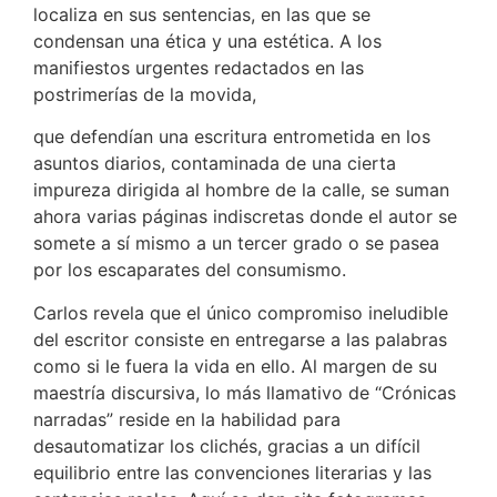
localiza en sus sentencias, en las que se
condensan una ética y una estética. A los
manifiestos urgentes redactados en las
postrimerías de la movida,
que defendían una escritura entrometida en los
asuntos diarios, contaminada de una cierta
impureza dirigida al hombre de la calle, se suman
ahora varias páginas indiscretas donde el autor se
somete a sí mismo a un tercer grado o se pasea
por los escaparates del consumismo.
Carlos revela que el único compromiso ineludible
del escritor consiste en entregarse a las palabras
como si le fuera la vida en ello. Al margen de su
maestría discursiva, lo más llamativo de “Crónicas
narradas” reside en la habilidad para
desautomatizar los clichés, gracias a un difícil
equilibrio entre las convenciones literarias y las