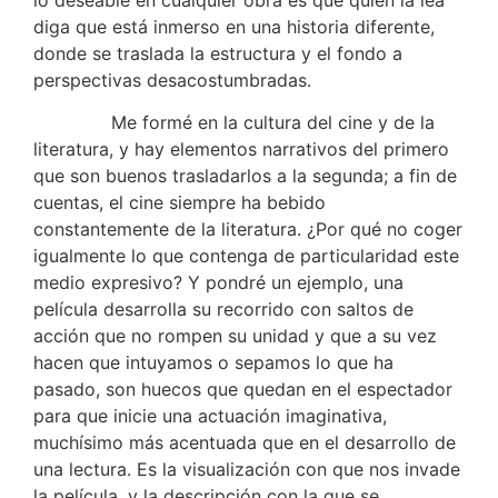
diga que está inmerso en una historia diferente,
donde se traslada la estructura y el fondo a
perspectivas desacostumbradas.
Me formé en la cultura del cine y de la
literatura, y hay elementos narrativos del primero
que son buenos trasladarlos a la segunda; a fin de
cuentas, el cine siempre ha bebido
constantemente de la literatura. ¿Por qué no coger
igualmente lo que contenga de particularidad este
medio expresivo? Y pondré un ejemplo, una
película desarrolla su recorrido con saltos de
acción que no rompen su unidad y que a su vez
hacen que intuyamos o sepamos lo que ha
pasado, son huecos que quedan en el espectador
para que inicie una actuación imaginativa,
muchísimo más acentuada que en el desarrollo de
una lectura. Es la visualización con que nos invade
la película, y la descripción con la que se