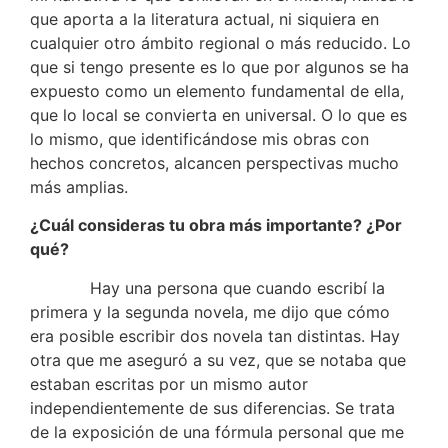
que aporta a la literatura actual, ni siquiera en
cualquier otro ámbito regional o más reducido. Lo
que si tengo presente es lo que por algunos se ha
expuesto como un elemento fundamental de ella,
que lo local se convierta en universal. O lo que es
lo mismo, que identificándose mis obras con
hechos concretos, alcancen perspectivas mucho
más amplias.
¿Cuál consideras tu obra más importante? ¿Por
qué?
Hay una persona que cuando escribí la
primera y la segunda novela, me dijo que cómo
era posible escribir dos novela tan distintas. Hay
otra que me aseguró a su vez, que se notaba que
estaban escritas por un mismo autor
independientemente de sus diferencias. Se trata
de la exposición de una fórmula personal que me