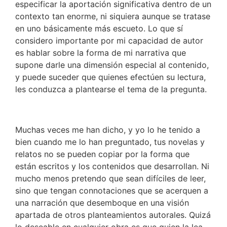
especificar la aportación significativa dentro de un
contexto tan enorme, ni siquiera aunque se tratase
en uno básicamente más escueto. Lo que sí
considero importante por mi capacidad de autor
es hablar sobre la forma de mi narrativa que
supone darle una dimensión especial al contenido,
y puede suceder que quienes efectúen su lectura,
les conduzca a plantearse el tema de la pregunta.
Muchas veces me han dicho, y yo lo he tenido a
bien cuando me lo han preguntado, tus novelas y
relatos no se pueden copiar por la forma que
están escritos y los contenidos que desarrollan. Ni
mucho menos pretendo que sean difíciles de leer,
sino que tengan connotaciones que se acerquen a
una narración que desemboque en una visión
apartada de otros planteamientos autorales. Quizá
lo deseable en cualquier obra es que quien la lea