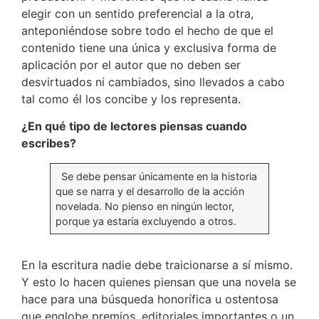
elegir con un sentido preferencial a la otra,
anteponiéndose sobre todo el hecho de que el
contenido tiene una única y exclusiva forma de
aplicación por el autor que no deben ser
desvirtuados ni cambiados, sino llevados a cabo
tal como él los concibe y los representa.
¿En qué tipo de lectores piensas cuando
escribes?
Se debe pensar únicamente en la historia
que se narra y el desarrollo de la acción
novelada. No pienso en ningún lector,
porque ya estaría excluyendo a otros.
En la escritura nadie debe traicionarse a sí mismo.
Y esto lo hacen quienes piensan que una novela se
hace para una búsqueda honorífica u ostentosa
que englobe premios, editoriales importantes o un