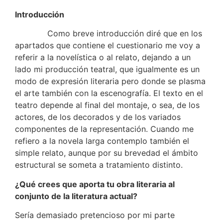
Introducción
Como breve introducción diré que en los
apartados que contiene el cuestionario me voy a
referir a la novelística o al relato, dejando a un
lado mi producción teatral, que igualmente es un
modo de expresión literaria pero donde se plasma
el arte también con la escenografía. El texto en el
teatro depende al final del montaje, o sea, de los
actores, de los decorados y de los variados
componentes de la representación. Cuando me
refiero a la novela larga contemplo también el
simple relato, aunque por su brevedad el ámbito
estructural se someta a tratamiento distinto.
¿Qué crees que aporta tu obra literaria al
conjunto de la literatura actual?
Sería demasiado pretencioso por mi parte