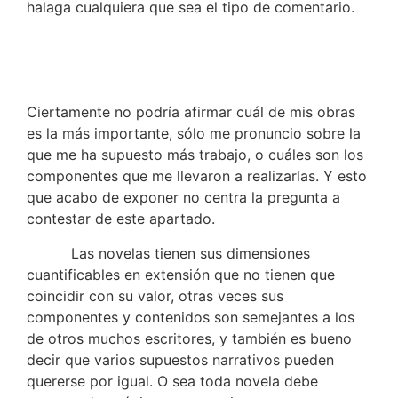
halaga cualquiera que sea el tipo de comentario.
Ciertamente no podría afirmar cuál de mis obras
es la más importante, sólo me pronuncio sobre la
que me ha supuesto más trabajo, o cuáles son los
componentes que me llevaron a realizarlas. Y esto
que acabo de exponer no centra la pregunta a
contestar de este apartado.
Las novelas tienen sus dimensiones
cuantificables en extensión que no tienen que
coincidir con su valor, otras veces sus
componentes y contenidos son semejantes a los
de otros muchos escritores, y también es bueno
decir que varios supuestos narrativos pueden
quererse por igual. O sea toda novela debe