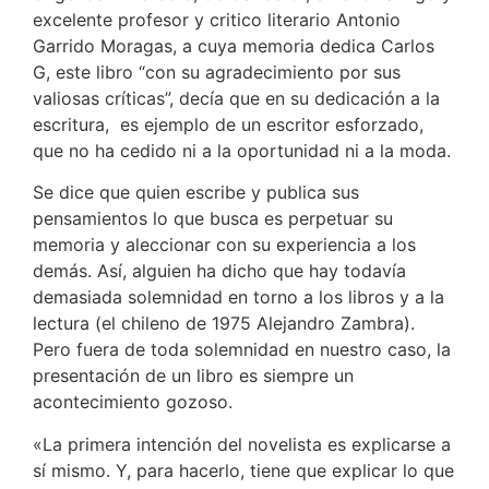
excelente profesor y critico literario Antonio
Garrido Moragas, a cuya memoria dedica Carlos
G, este libro “con su agradecimiento por sus
valiosas críticas”, decía que en su dedicación a la
escritura, es ejemplo de un escritor esforzado,
que no ha cedido ni a la oportunidad ni a la moda.
Se dice que quien escribe y publica sus
pensamientos lo que busca es perpetuar su
memoria y aleccionar con su experiencia a los
demás. Así, alguien ha dicho que hay todavía
demasiada solemnidad en torno a los libros y a la
lectura (el chileno de 1975 Alejandro Zambra).
Pero fuera de toda solemnidad en nuestro caso, la
presentación de un libro es siempre un
acontecimiento gozoso.
«La primera intención del novelista es explicarse a
sí mismo. Y, para hacerlo, tiene que explicar lo que