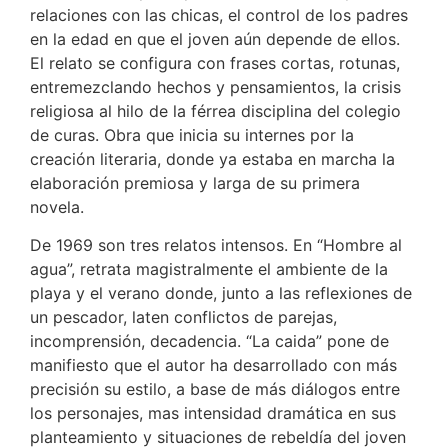
relaciones con las chicas, el control de los padres
en la edad en que el joven aún depende de ellos.
El relato se configura con frases cortas, rotunas,
entremezclando hechos y pensamientos, la crisis
religiosa al hilo de la férrea disciplina del colegio
de curas. Obra que inicia su internes por la
creación literaria, donde ya estaba en marcha la
elaboración premiosa y larga de su primera
novela.
De 1969 son tres relatos intensos. En “Hombre al
agua”, retrata magistralmente el ambiente de la
playa y el verano donde, junto a las reflexiones de
un pescador, laten conflictos de parejas,
incomprensión, decadencia. “La caida” pone de
manifiesto que el autor ha desarrollado con más
precisión su estilo, a base de más diálogos entre
los personajes, mas intensidad dramática en sus
planteamiento y situaciones de rebeldía del joven