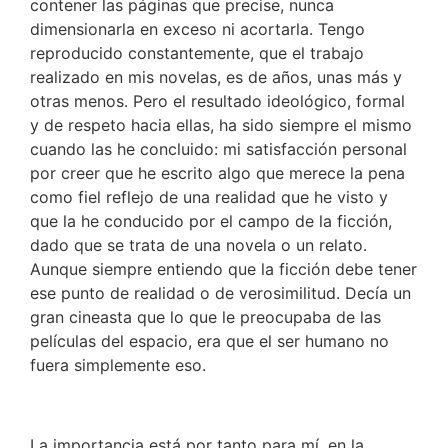
contener las páginas que precise, nunca
dimensionarla en exceso ni acortarla. Tengo
reproducido constantemente, que el trabajo
realizado en mis novelas, es de años, unas más y
otras menos. Pero el resultado ideológico, formal
y de respeto hacia ellas, ha sido siempre el mismo
cuando las he concluido: mi satisfacción personal
por creer que he escrito algo que merece la pena
como fiel reflejo de una realidad que he visto y
que la he conducido por el campo de la ficción,
dado que se trata de una novela o un relato.
Aunque siempre entiendo que la ficción debe tener
ese punto de realidad o de verosimilitud. Decía un
gran cineasta que lo que le preocupaba de las
películas del espacio, era que el ser humano no
fuera simplemente eso.
La importancia está por tanto para mí, en la