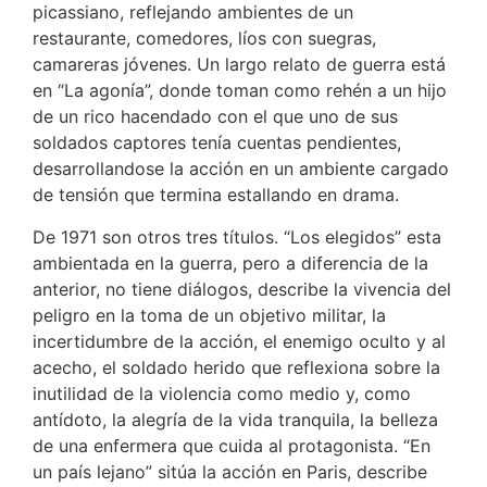
picassiano, reflejando ambientes de un
restaurante, comedores, líos con suegras,
camareras jóvenes. Un largo relato de guerra está
en “La agonía”, donde toman como rehén a un hijo
de un rico hacendado con el que uno de sus
soldados captores tenía cuentas pendientes,
desarrollandose la acción en un ambiente cargado
de tensión que termina estallando en drama.
De 1971 son otros tres títulos. “Los elegidos” esta
ambientada en la guerra, pero a diferencia de la
anterior, no tiene diálogos, describe la vivencia del
peligro en la toma de un objetivo militar, la
incertidumbre de la acción, el enemigo oculto y al
acecho, el soldado herido que reflexiona sobre la
inutilidad de la violencia como medio y, como
antídoto, la alegría de la vida tranquila, la belleza
de una enfermera que cuida al protagonista. “En
un país lejano” sitúa la acción en Paris, describe