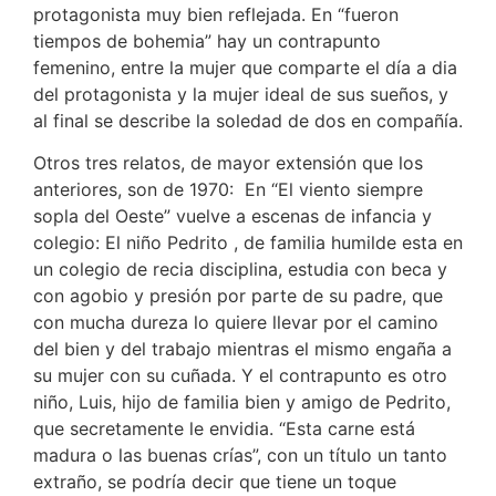
protagonista muy bien reflejada. En “fueron
tiempos de bohemia” hay un contrapunto
femenino, entre la mujer que comparte el día a dia
del protagonista y la mujer ideal de sus sueños, y
al final se describe la soledad de dos en compañía.
Otros tres relatos, de mayor extensión que los
anteriores, son de 1970: En “El viento siempre
sopla del Oeste” vuelve a escenas de infancia y
colegio: El niño Pedrito , de familia humilde esta en
un colegio de recia disciplina, estudia con beca y
con agobio y presión por parte de su padre, que
con mucha dureza lo quiere llevar por el camino
del bien y del trabajo mientras el mismo engaña a
su mujer con su cuñada. Y el contrapunto es otro
niño, Luis, hijo de familia bien y amigo de Pedrito,
que secretamente le envidia. “Esta carne está
madura o las buenas crías”, con un título un tanto
extraño, se podría decir que tiene un toque