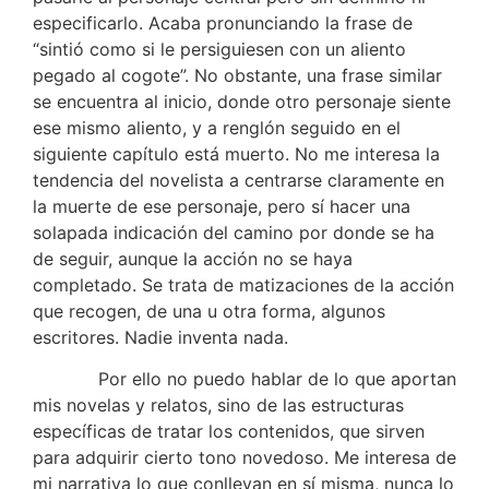
especificarlo. Acaba pronunciando la frase de
“sintió como si le persiguiesen con un aliento
pegado al cogote”. No obstante, una frase similar
se encuentra al inicio, donde otro personaje siente
ese mismo aliento, y a renglón seguido en el
siguiente capítulo está muerto. No me interesa la
tendencia del novelista a centrarse claramente en
la muerte de ese personaje, pero sí hacer una
solapada indicación del camino por donde se ha
de seguir, aunque la acción no se haya
completado. Se trata de matizaciones de la acción
que recogen, de una u otra forma, algunos
escritores. Nadie inventa nada.
Por ello no puedo hablar de lo que aportan
mis novelas y relatos, sino de las estructuras
específicas de tratar los contenidos, que sirven
para adquirir cierto tono novedoso. Me interesa de
mi narrativa lo que conllevan en sí misma, nunca lo