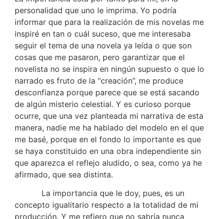
personalidad que uno le imprima. Yo podría
informar que para la realización de mis novelas me
inspiré en tan o cuál suceso, que me interesaba
seguir el tema de una novela ya leída o que son
cosas que me pasaron, pero garantizar que el
novelista no se inspira en ningún supuesto o que lo
narrado es fruto de la “creación”, me produce
desconfianza porque parece que se está sacando
de algún misterio celestial. Y es curioso porque
ocurre, que una vez planteada mi narrativa de esta
manera, nadie me ha hablado del modelo en el que
me basé, porque en el fondo lo importante es que
se haya constituido en una obra independiente sin
que aparezca el reflejo aludido, o sea, como ya he
afirmado, que sea distinta.
La importancia que le doy, pues, es un
concepto igualitario respecto a la totalidad de mi
producción. Y me refiero que no sabría nunca