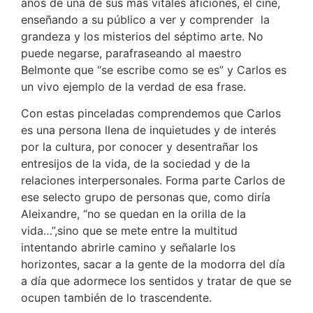
años de una de sus más vitales aficiones, el cine,
enseñando a su público a ver y comprender la
grandeza y los misterios del séptimo arte. No
puede negarse, parafraseando al maestro
Belmonte que “se escribe como se es” y Carlos es
un vivo ejemplo de la verdad de esa frase.
Con estas pinceladas comprendemos que Carlos
es una persona llena de inquietudes y de interés
por la cultura, por conocer y desentrañar los
entresijos de la vida, de la sociedad y de la
relaciones interpersonales. Forma parte Carlos de
ese selecto grupo de personas que, como diría
Aleixandre, “no se quedan en la orilla de la
vida…”,sino que se mete entre la multitud
intentando abrirle camino y señalarle los
horizontes, sacar a la gente de la modorra del día
a día que adormece los sentidos y tratar de que se
ocupen también de lo trascendente.