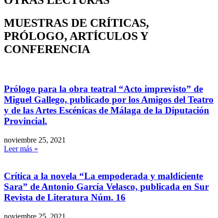
OTRAS LECTURAS
MUESTRAS DE CRÍTICAS,
PRÓLOGO, ARTÍCULOS Y
CONFERENCIA
Prólogo para la obra teatral “Acto imprevisto” de
Miguel Gallego, publicado por los Amigos del Teatro
y de las Artes Escénicas de Málaga de la Diputación
Provincial.
noviembre 25, 2021
Leer más »
Crítica a la novela “La empoderada y maldiciente
Sara” de Antonio García Velasco, publicada en Sur
Revista de Literatura Núm. 16
noviembre 25, 2021