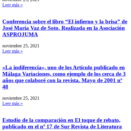
Leer más »
Conferencia sobre el libro “El infierno y la brisa” de
José María Vaz de Soto. Realizada en la Asociación
ASPROJUMA
noviembre 25, 2021
Leer más »
«La indiferencia», uno de los Artículo publicado en
Málaga Variaciones, como ejemplo de los cerca de 3
años que colaboré con la revista. Mayo de 2001 nº
48
noviembre 25, 2021
Leer más »
Estudio de la comparación en El toque de rebato,
publicado en el nº 17 de Sur Revista de Literatura