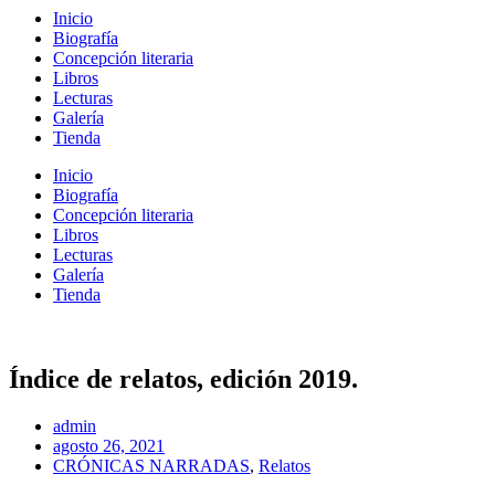
Inicio
Biografía
Concepción literaria
Libros
Lecturas
Galería
Tienda
Inicio
Biografía
Concepción literaria
Libros
Lecturas
Galería
Tienda
Índice de relatos, edición 2019.
admin
agosto 26, 2021
CRÓNICAS NARRADAS
,
Relatos