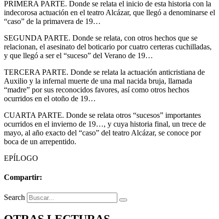
PRIMERA PARTE. Donde se relata el inicio de esta historia con la
indecorosa actuación en el teatro Alcázar, que llegó a denominarse el
“caso” de la primavera de 19…
SEGUNDA PARTE. Donde se relata, con otros hechos que se
relacionan, el asesinato del boticario por cuatro certeras cuchilladas,
y que llegó a ser el “suceso” del Verano de 19…
TERCERA PARTE. Donde se relata la actuación anticristiana de
Auxilio y la infernal muerte de una mal nacida bruja, llamada
“madre” por sus reconocidos favores, así como otros hechos
ocurridos en el otoño de 19…
CUARTA PARTE. Donde se relata otros “sucesos” importantes
ocurridos en el invierno de 19…, y cuya historia final, un trece de
mayo, al año exacto del “caso” del teatro Alcázar, se conoce por
boca de un arrepentido.
EPÍLOGO
Compartir:
Search