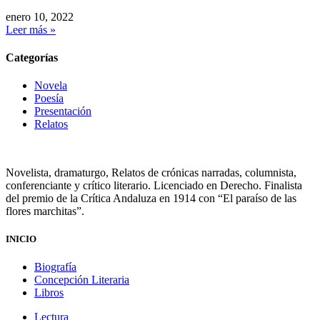
enero 10, 2022
Leer más »
Categorías
Novela
Poesía
Presentación
Relatos
Novelista, dramaturgo, Relatos de crónicas narradas, columnista,
conferenciante y crítico literario. Licenciado en Derecho. Finalista
del premio de la Crítica Andaluza en 1914 con “El paraíso de las
flores marchitas”.
INICIO
Biografía
Concepción Literaria
Libros
Lectura