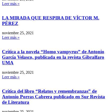
Leer más »
LA MIRADA QUE RESPIRA DE VÍCTOR M.
PÉREZ
noviembre 25, 2021
Leer más »
Crítica a la novela “Homo vampyrus” de Antonio
García Velasco, publicada en la revista Gibralfaro
UMA
noviembre 25, 2021
Leer más »
Crítica del libro “Relatos y remembranzas” de
Antonio Porras Cabrera publicado en Sur Revista
de Literatura
noviembre 25, 2021