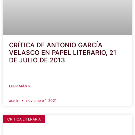
CRÍTICA DE ANTONIO GARCÍA
VELASCO EN PAPEL LITERARIO, 21
DE JULIO DE 2013
LEER MÁS »
admin
noviembre 1, 2021
CRÍTICA LITERARIA