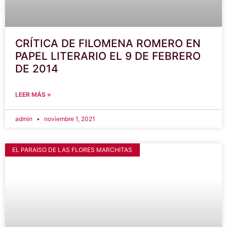
CRÍTICA DE FILOMENA ROMERO EN
PAPEL LITERARIO EL 9 DE FEBRERO
DE 2014
LEER MÁS »
admin
noviembre 1, 2021
EL PARAISO DE LAS FLORES MARCHITAS