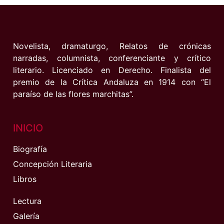
Novelista, dramaturgo, Relatos de crónicas
narradas, columnista, conferenciante y crítico
literario. Licenciado en Derecho. Finalista del
premio de la Crítica Andaluza en 1914 con “El
paraíso de las flores marchitas”.
INICIO
Biografía
Concepción Literaria
Libros
Lectura
Galería