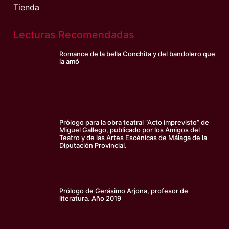
Tienda
Lecturas Recomendadas
Romance de la bella Conchita y del bandolero que
la amó
Prólogo para la obra teatral “Acto imprevisto” de
Miguel Gallego, publicado por los Amigos del
Teatro y de las Artes Escénicas de Málaga de la
Diputación Provincial.
Prólogo de Gerásimo Arjona, profesor de
literatura. Año 2019