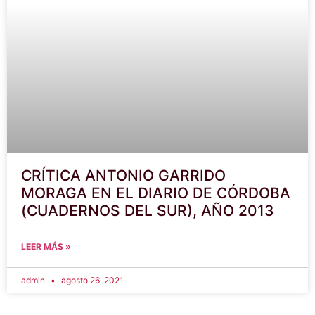
CRÍTICA ANTONIO GARRIDO
MORAGA EN EL DIARIO DE CÓRDOBA
(CUADERNOS DEL SUR), AÑO 2013
LEER MÁS »
admin
agosto 26, 2021