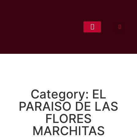
CONCEPCIÓN LITERARIA
Category: EL
PARAISO DE LAS
FLORES
MARCHITAS