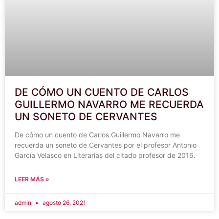
DE CÓMO UN CUENTO DE CARLOS
GUILLERMO NAVARRO ME RECUERDA
UN SONETO DE CERVANTES
De cómo un cuento de Carlos Guillermo Navarro me
recuerda un soneto de Cervantes por el profesor Antonio
García Velasco en Literarias del citado profesor de 2016.
LEER MÁS »
admin
agosto 26, 2021