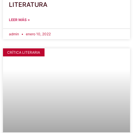
LITERATURA
LEER MÁS »
admin
enero 10, 2022
CRÍTICA LITERARIA