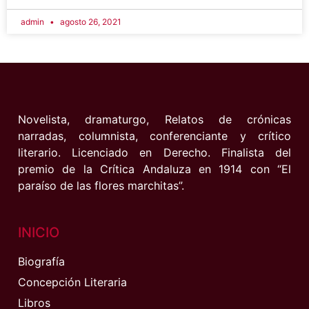
admin
agosto 26, 2021
Novelista, dramaturgo, Relatos de crónicas
narradas, columnista, conferenciante y crítico
literario. Licenciado en Derecho. Finalista del
premio de la Crítica Andaluza en 1914 con “El
paraíso de las flores marchitas”.
INICIO
Biografía
Concepción Literaria
Libros