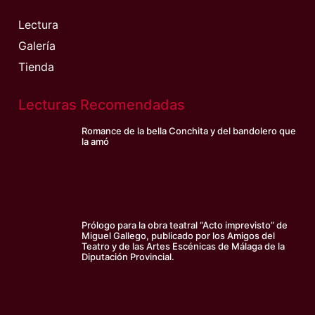
Lectura
Galería
Tienda
Lecturas Recomendadas
Romance de la bella Conchita y del bandolero que
la amó
Prólogo para la obra teatral “Acto imprevisto” de
Miguel Gallego, publicado por los Amigos del
Teatro y de las Artes Escénicas de Málaga de la
Diputación Provincial.