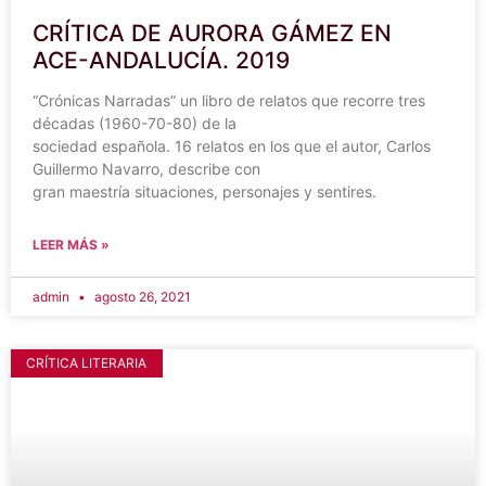
CRÍTICA DE AURORA GÁMEZ EN
ACE-ANDALUCÍA. 2019
“Crónicas Narradas” un libro de relatos que recorre tres
décadas (1960-70-80) de la
sociedad española. 16 relatos en los que el autor, Carlos
Guillermo Navarro, describe con
gran maestría situaciones, personajes y sentires.
LEER MÁS »
admin
agosto 26, 2021
CRÍTICA LITERARIA