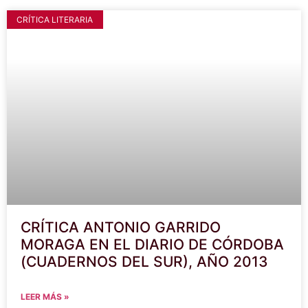
CRÍTICA LITERARIA
CRÍTICA ANTONIO GARRIDO
MORAGA EN EL DIARIO DE CÓRDOBA
(CUADERNOS DEL SUR), AÑO 2013
LEER MÁS »