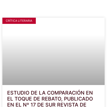
CRÍTICA LITERARIA
ESTUDIO DE LA COMPARACIÓN EN
EL TOQUE DE REBATO, PUBLICADO
EN EL Nº 17 DE SUR REVISTA DE